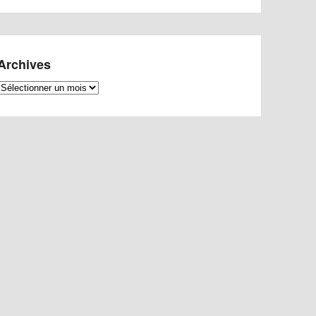
Archives
Archives