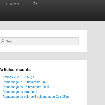
Terracycle
Colt
Recherche
Articles récents
Actions 2025 – 595kg !
Ramassage le 16 novembre 2025
Ramassage du 16 novembre 2025
Ramassage ce dimanche
Ramassage au bois de Boulogne avec Colt 35kg !