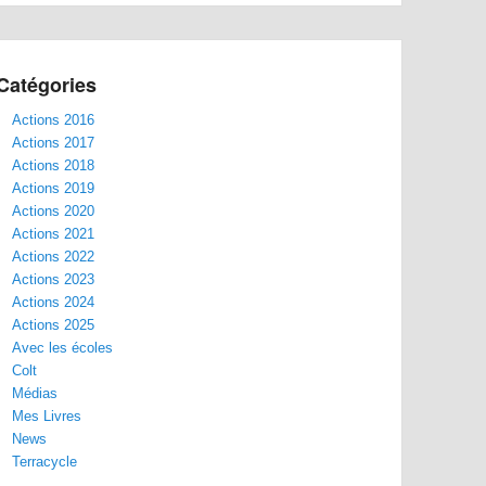
Catégories
Actions 2016
Actions 2017
Actions 2018
Actions 2019
Actions 2020
Actions 2021
Actions 2022
Actions 2023
Actions 2024
Actions 2025
Avec les écoles
Colt
Médias
Mes Livres
News
Terracycle