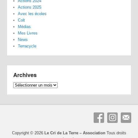
Actions 2024
Actions 2025
Avec les écoles
Colt
Médias
Mes Livres
News
Terracycle
Archives
Archives
Copyright © 2026
Le Cri de La Terre – Association
Tous droits