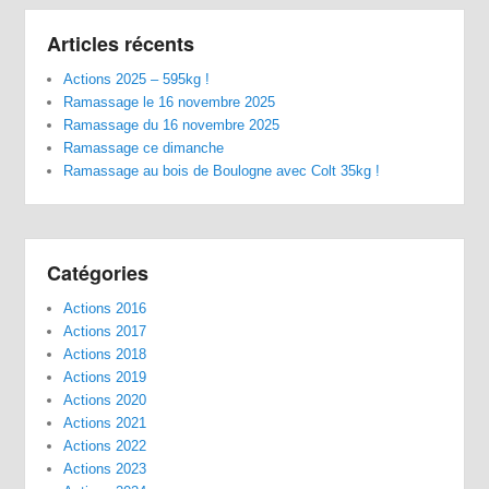
Articles récents
Actions 2025 – 595kg !
Ramassage le 16 novembre 2025
Ramassage du 16 novembre 2025
Ramassage ce dimanche
Ramassage au bois de Boulogne avec Colt 35kg !
Catégories
Actions 2016
Actions 2017
Actions 2018
Actions 2019
Actions 2020
Actions 2021
Actions 2022
Actions 2023