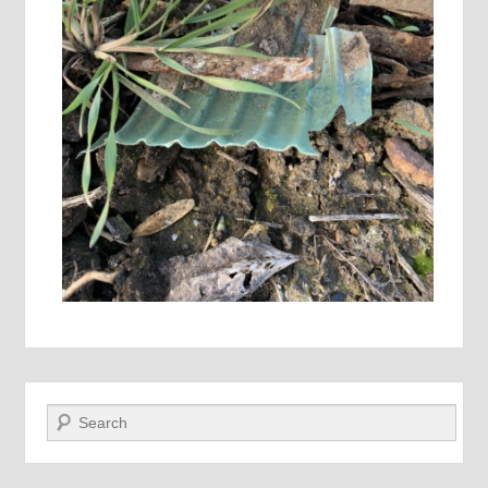
Recherche