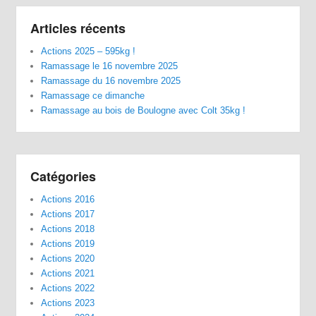
Articles récents
Actions 2025 – 595kg !
Ramassage le 16 novembre 2025
Ramassage du 16 novembre 2025
Ramassage ce dimanche
Ramassage au bois de Boulogne avec Colt 35kg !
Catégories
Actions 2016
Actions 2017
Actions 2018
Actions 2019
Actions 2020
Actions 2021
Actions 2022
Actions 2023