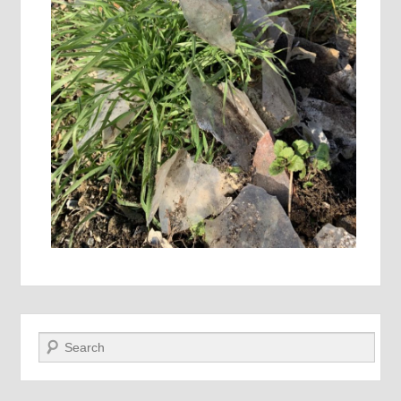
Recherche