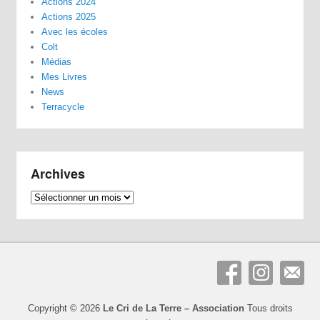
Actions 2024
Actions 2025
Avec les écoles
Colt
Médias
Mes Livres
News
Terracycle
Archives
Archives
Copyright © 2026
Le Cri de La Terre – Association
Tous droits