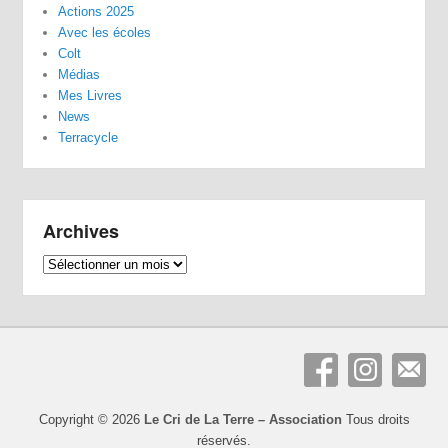
Actions 2025
Avec les écoles
Colt
Médias
Mes Livres
News
Terracycle
Archives
Archives
Copyright © 2026
Le Cri de La Terre – Association
Tous droits
réservés.