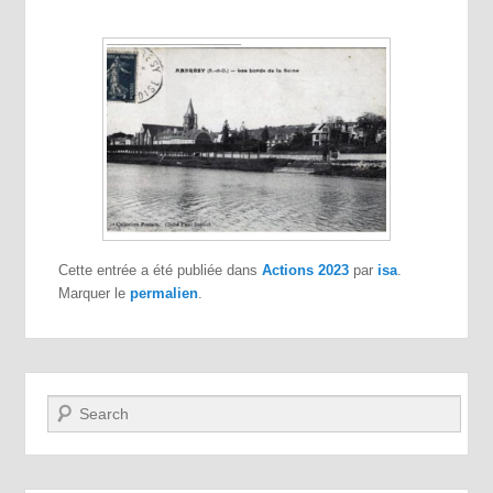
Cette entrée a été publiée dans
Actions 2023
par
isa
.
Marquer le
permalien
.
Recherche