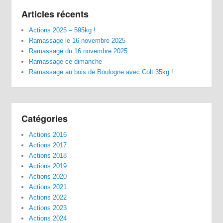
Articles récents
Actions 2025 – 595kg !
Ramassage le 16 novembre 2025
Ramassage du 16 novembre 2025
Ramassage ce dimanche
Ramassage au bois de Boulogne avec Colt 35kg !
Catégories
Actions 2016
Actions 2017
Actions 2018
Actions 2019
Actions 2020
Actions 2021
Actions 2022
Actions 2023
Actions 2024