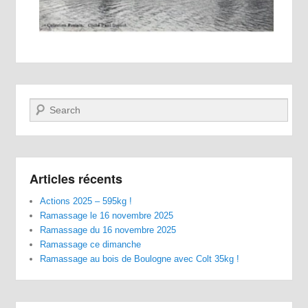
Recherche
Articles récents
Actions 2025 – 595kg !
Ramassage le 16 novembre 2025
Ramassage du 16 novembre 2025
Ramassage ce dimanche
Ramassage au bois de Boulogne avec Colt 35kg !