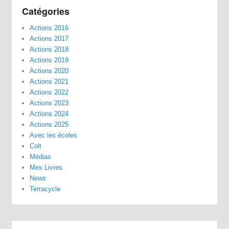
Catégories
Actions 2016
Actions 2017
Actions 2018
Actions 2019
Actions 2020
Actions 2021
Actions 2022
Actions 2023
Actions 2024
Actions 2025
Avec les écoles
Colt
Médias
Mes Livres
News
Terracycle