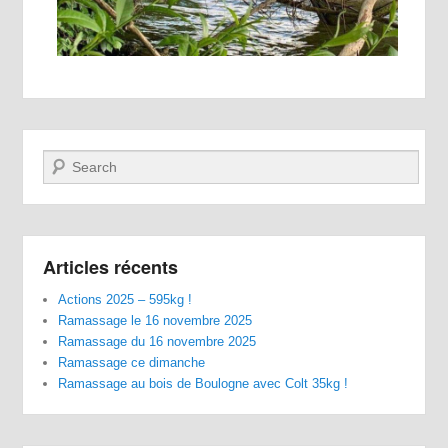
Recherche
Articles récents
Actions 2025 – 595kg !
Ramassage le 16 novembre 2025
Ramassage du 16 novembre 2025
Ramassage ce dimanche
Ramassage au bois de Boulogne avec Colt 35kg !