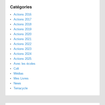
Catégories
Actions 2016
Actions 2017
Actions 2018
Actions 2019
Actions 2020
Actions 2021
Actions 2022
Actions 2023
Actions 2024
Actions 2025
Avec les écoles
Colt
Médias
Mes Livres
News
Terracycle