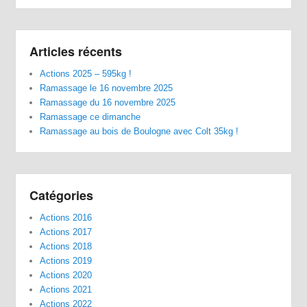
Articles récents
Actions 2025 – 595kg !
Ramassage le 16 novembre 2025
Ramassage du 16 novembre 2025
Ramassage ce dimanche
Ramassage au bois de Boulogne avec Colt 35kg !
Catégories
Actions 2016
Actions 2017
Actions 2018
Actions 2019
Actions 2020
Actions 2021
Actions 2022