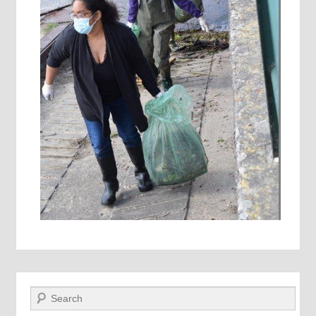
Recherche