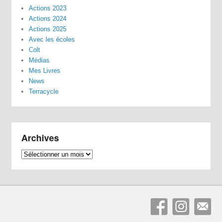
Actions 2023
Actions 2024
Actions 2025
Avec les écoles
Colt
Médias
Mes Livres
News
Terracycle
Archives
Archives