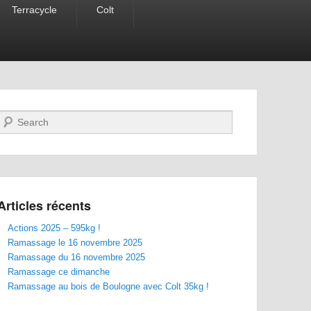
Terracycle
Colt
Recherche
Articles récents
Actions 2025 – 595kg !
Ramassage le 16 novembre 2025
Ramassage du 16 novembre 2025
Ramassage ce dimanche
Ramassage au bois de Boulogne avec Colt 35kg !