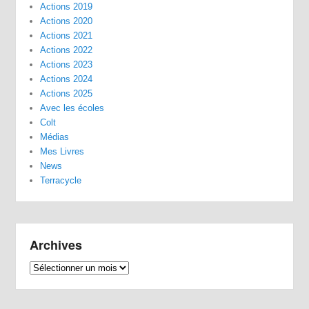
Actions 2019
Actions 2020
Actions 2021
Actions 2022
Actions 2023
Actions 2024
Actions 2025
Avec les écoles
Colt
Médias
Mes Livres
News
Terracycle
Archives
Archives