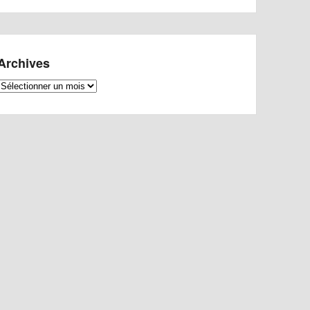
Archives
Archives