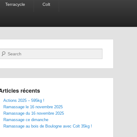
Terracycle
Colt
Recherche
Articles récents
Actions 2025 – 595kg !
Ramassage le 16 novembre 2025
Ramassage du 16 novembre 2025
Ramassage ce dimanche
Ramassage au bois de Boulogne avec Colt 35kg !