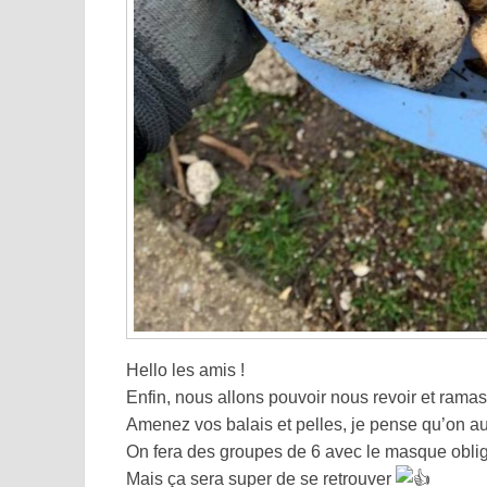
Hello les amis !
Enfin, nous allons pouvoir nous revoir et rama
Amenez vos balais et pelles, je pense qu’on aur
On fera des groupes de 6 avec le masque oblig
Mais ça sera super de se retrouver