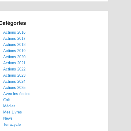
Catégories
Actions 2016
Actions 2017
Actions 2018
Actions 2019
Actions 2020
Actions 2021
Actions 2022
Actions 2023
Actions 2024
Actions 2025
Avec les écoles
Colt
Médias
Mes Livres
News
Terracycle