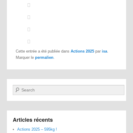
Cette entrée a été publiée dans
Actions 2025
par
isa
.
Marquer le
permalien
.
Recherche
Articles récents
Actions 2025 – 595kg !