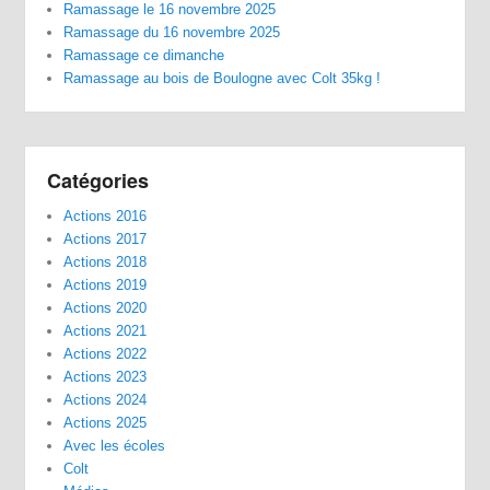
Ramassage le 16 novembre 2025
Ramassage du 16 novembre 2025
Ramassage ce dimanche
Ramassage au bois de Boulogne avec Colt 35kg !
Catégories
Actions 2016
Actions 2017
Actions 2018
Actions 2019
Actions 2020
Actions 2021
Actions 2022
Actions 2023
Actions 2024
Actions 2025
Avec les écoles
Colt