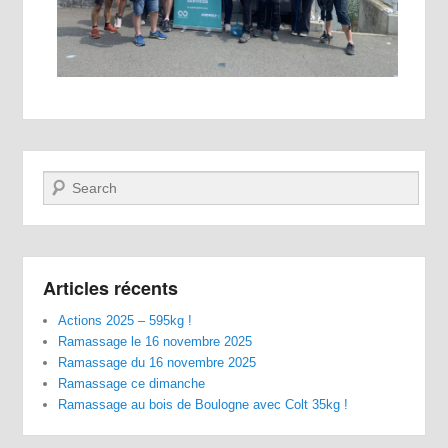
Recherche
Articles récents
Actions 2025 – 595kg !
Ramassage le 16 novembre 2025
Ramassage du 16 novembre 2025
Ramassage ce dimanche
Ramassage au bois de Boulogne avec Colt 35kg !