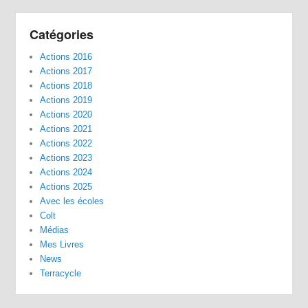
Catégories
Actions 2016
Actions 2017
Actions 2018
Actions 2019
Actions 2020
Actions 2021
Actions 2022
Actions 2023
Actions 2024
Actions 2025
Avec les écoles
Colt
Médias
Mes Livres
News
Terracycle