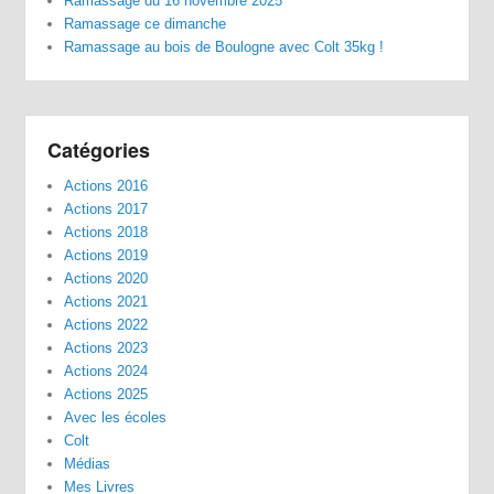
Ramassage du 16 novembre 2025
Ramassage ce dimanche
Ramassage au bois de Boulogne avec Colt 35kg !
Catégories
Actions 2016
Actions 2017
Actions 2018
Actions 2019
Actions 2020
Actions 2021
Actions 2022
Actions 2023
Actions 2024
Actions 2025
Avec les écoles
Colt
Médias
Mes Livres