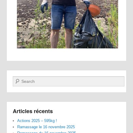
Recherche
Articles récents
Actions 2025 – 595kg !
Ramassage le 16 novembre 2025