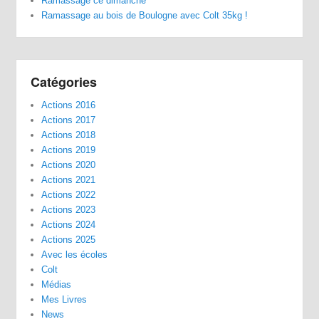
Ramassage ce dimanche
Ramassage au bois de Boulogne avec Colt 35kg !
Catégories
Actions 2016
Actions 2017
Actions 2018
Actions 2019
Actions 2020
Actions 2021
Actions 2022
Actions 2023
Actions 2024
Actions 2025
Avec les écoles
Colt
Médias
Mes Livres
News