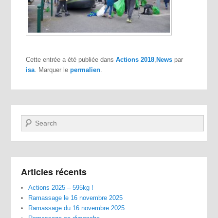
Cette entrée a été publiée dans
Actions 2018
,
News
par
isa
. Marquer le
permalien
.
Recherche
Articles récents
Actions 2025 – 595kg !
Ramassage le 16 novembre 2025
Ramassage du 16 novembre 2025