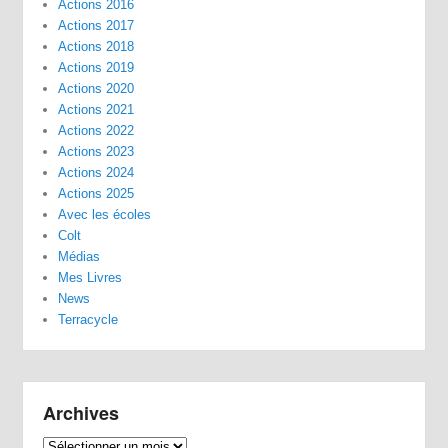
Actions 2016
Actions 2017
Actions 2018
Actions 2019
Actions 2020
Actions 2021
Actions 2022
Actions 2023
Actions 2024
Actions 2025
Avec les écoles
Colt
Médias
Mes Livres
News
Terracycle
Archives
Archives