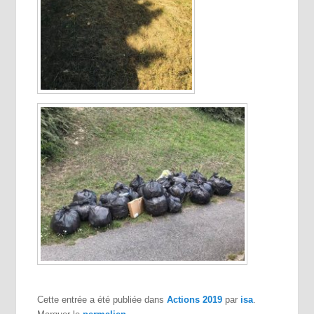
Cette entrée a été publiée dans
Actions 2019
par
isa
.