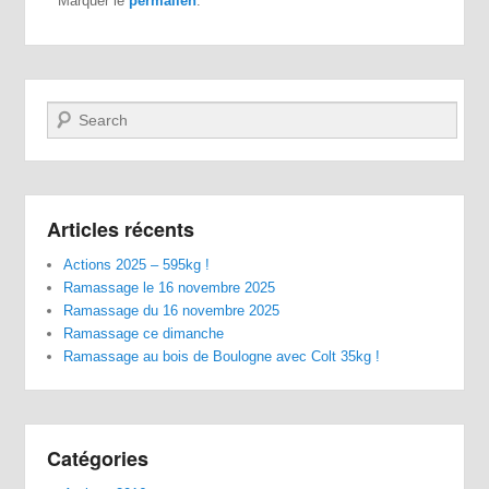
Marquer le
permalien
.
Recherche
Articles récents
Actions 2025 – 595kg !
Ramassage le 16 novembre 2025
Ramassage du 16 novembre 2025
Ramassage ce dimanche
Ramassage au bois de Boulogne avec Colt 35kg !
Catégories