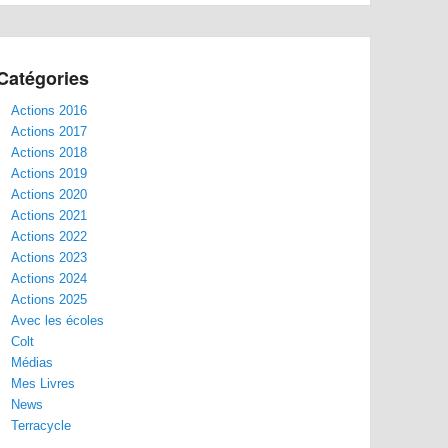
Catégories
Actions 2016
Actions 2017
Actions 2018
Actions 2019
Actions 2020
Actions 2021
Actions 2022
Actions 2023
Actions 2024
Actions 2025
Avec les écoles
Colt
Médias
Mes Livres
News
Terracycle