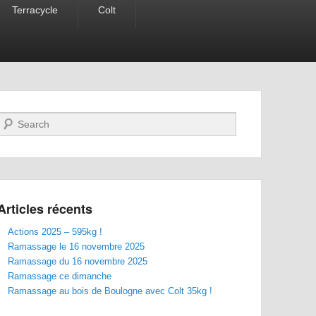
Terracycle
Colt
Recherche
Articles récents
Actions 2025 – 595kg !
Ramassage le 16 novembre 2025
Ramassage du 16 novembre 2025
Ramassage ce dimanche
Ramassage au bois de Boulogne avec Colt 35kg !