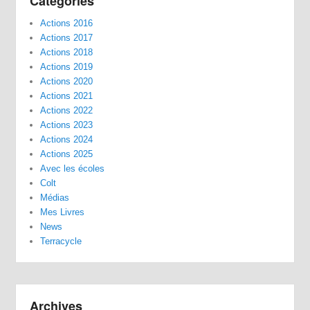
Catégories
Actions 2016
Actions 2017
Actions 2018
Actions 2019
Actions 2020
Actions 2021
Actions 2022
Actions 2023
Actions 2024
Actions 2025
Avec les écoles
Colt
Médias
Mes Livres
News
Terracycle
Archives