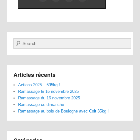
Recherche
Articles récents
Actions 2025 – 595kg !
Ramassage le 16 novembre 2025
Ramassage du 16 novembre 2025
Ramassage ce dimanche
Ramassage au bois de Boulogne avec Colt 35kg !