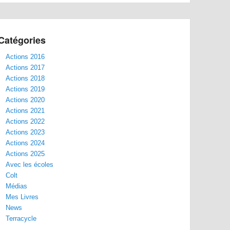
Catégories
Actions 2016
Actions 2017
Actions 2018
Actions 2019
Actions 2020
Actions 2021
Actions 2022
Actions 2023
Actions 2024
Actions 2025
Avec les écoles
Colt
Médias
Mes Livres
News
Terracycle