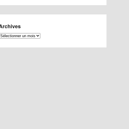
Archives
Archives