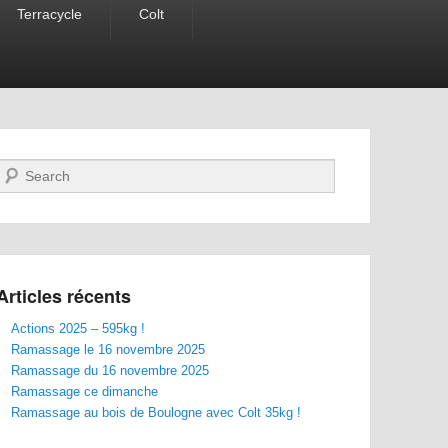
Terracycle
Colt
Recherche
Articles récents
Actions 2025 – 595kg !
Ramassage le 16 novembre 2025
Ramassage du 16 novembre 2025
Ramassage ce dimanche
Ramassage au bois de Boulogne avec Colt 35kg !