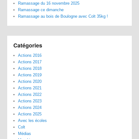
Ramassage du 16 novembre 2025
Ramassage ce dimanche
Ramassage au bois de Boulogne avec Colt 35kg !
Catégories
Actions 2016
Actions 2017
Actions 2018
Actions 2019
Actions 2020
Actions 2021
Actions 2022
Actions 2023
Actions 2024
Actions 2025
Avec les écoles
Colt
Médias