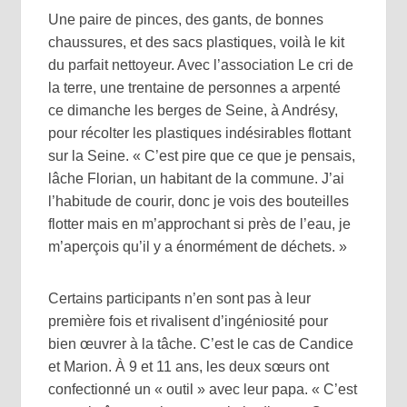
Une paire de pinces, des gants, de bonnes
chaussures, et des sacs plastiques, voilà le kit
du parfait nettoyeur. Avec l’association Le cri de
la terre, une trentaine de personnes a arpenté
ce dimanche les berges de Seine, à Andrésy,
pour récolter les plastiques indésirables flottant
sur la Seine. « C’est pire que ce que je pensais,
lâche Florian, un habitant de la commune. J’ai
l’habitude de courir, donc je vois des bouteilles
flotter mais en m’approchant si près de l’eau, je
m’aperçois qu’il y a énormément de déchets. »
Certains participants n’en sont pas à leur
première fois et rivalisent d’ingéniosité pour
bien œuvrer à la tâche. C’est le cas de Candice
et Marion. À 9 et 11 ans, les deux sœurs ont
confectionné un « outil » avec leur papa. « C’est