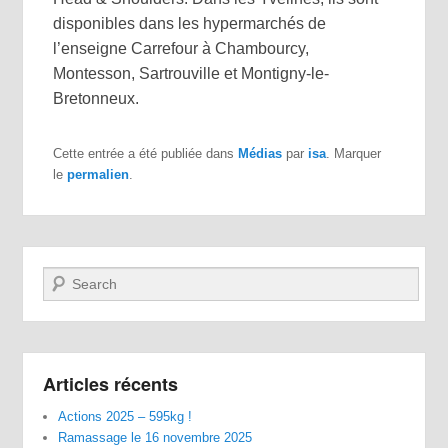
disponibles dans les hypermarchés de
l’enseigne Carrefour à Chambourcy,
Montesson, Sartrouville et Montigny-le-
Bretonneux.
Cette entrée a été publiée dans
Médias
par
isa
. Marquer
le
permalien
.
Recherche
Articles récents
Actions 2025 – 595kg !
Ramassage le 16 novembre 2025