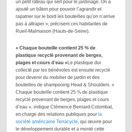
un petit râteau qui sert pour le jardinage. On a
ajouté un bâton pour pouvoir l’agrandir et
rapatrier sur le bord les bouteilles qu’on n’arrive
pas à attraper », précisent ces habitantes de
Rueil-Malmaison (Hauts-de-Seine).
« Chaque bouteille contient 25 % de
plastique recyclé provenant de berges,
plages et cours d’eau »
Le plastique dur
collecté par les bénévoles est ensuite recyclé
pour devenir du mobilier de jardin et des
bouteilles de shampooing Head & Shoulders. «
Chaque bouteille contient 25 % de plastique
recyclé provenant de berges, plages et cours
d’eau », indique Clémence Bernard-Colombat,
en charge des relations publiques pour
la
société américaine Terracycle
, qui œuvre pour
le développement durable et a monté cette