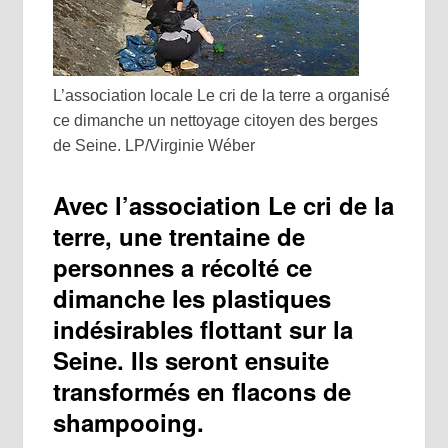
L’association locale Le cri de la terre a organisé
ce dimanche un nettoyage citoyen des berges
de Seine.
LP/Virginie Wéber
Avec l’association Le cri de la
terre, une trentaine de
personnes a récolté ce
dimanche les plastiques
indésirables flottant sur la
Seine. Ils seront ensuite
transformés en flacons de
shampooing.