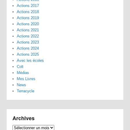
Actions 2017
Actions 2018
Actions 2019
Actions 2020
Actions 2021
Actions 2022
Actions 2023
Actions 2024
Actions 2025
Avec les écoles
Colt
Médias
Mes Livres
News
Terracycle
Archives
Archives