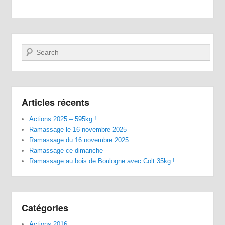
Recherche
Articles récents
Actions 2025 – 595kg !
Ramassage le 16 novembre 2025
Ramassage du 16 novembre 2025
Ramassage ce dimanche
Ramassage au bois de Boulogne avec Colt 35kg !
Catégories
Actions 2016