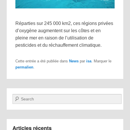
Réparties sur 245 000 km2, ces régions privées
d’oxygène augmentent sur les côtes et en
pleine mer en raison de l’utilisation de
pesticides et du réchauffement climatique.
Cette entrée a été publiée dans
News
par
isa
. Marquer le
permalien
.
Recherche
Articles récents