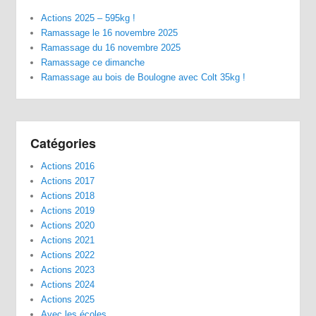
Actions 2025 – 595kg !
Ramassage le 16 novembre 2025
Ramassage du 16 novembre 2025
Ramassage ce dimanche
Ramassage au bois de Boulogne avec Colt 35kg !
Catégories
Actions 2016
Actions 2017
Actions 2018
Actions 2019
Actions 2020
Actions 2021
Actions 2022
Actions 2023
Actions 2024
Actions 2025
Avec les écoles