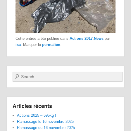
Cette entrée a été publiée dans
Actions 2017
,
News
par
isa
. Marquer le
permalien
.
Recherche
Articles récents
Actions 2025 – 595kg !
Ramassage le 16 novembre 2025
Ramassage du 16 novembre 2025