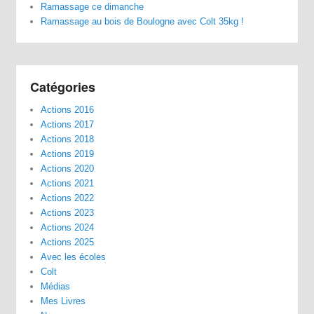
Ramassage ce dimanche
Ramassage au bois de Boulogne avec Colt 35kg !
Catégories
Actions 2016
Actions 2017
Actions 2018
Actions 2019
Actions 2020
Actions 2021
Actions 2022
Actions 2023
Actions 2024
Actions 2025
Avec les écoles
Colt
Médias
Mes Livres