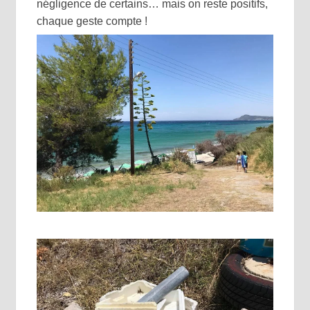
négligence de certains… mais on reste positifs,
chaque geste compte !