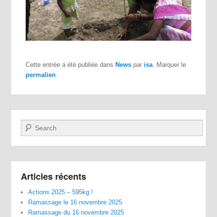
Cette entrée a été publiée dans
News
par
isa
. Marquer le
permalien
.
Recherche
Articles récents
Actions 2025 – 595kg !
Ramassage le 16 novembre 2025
Ramassage du 16 novembre 2025