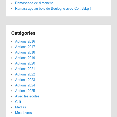
Ramassage ce dimanche
Ramassage au bois de Boulogne avec Colt 35kg !
Catégories
Actions 2016
Actions 2017
Actions 2018
Actions 2019
Actions 2020
Actions 2021
Actions 2022
Actions 2023
Actions 2024
Actions 2025
Avec les écoles
Colt
Médias
Mes Livres