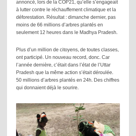
annoncé, lors de la COP21, qu’elle s’engageait
à lutter contre le réchauffement climatique et la
déforestation. Résultat : dimanche dernier, pas
moins de 66 millions d’arbres plantés en
seulement 12 heures dans le Madhya Pradesh.
Plus d’un million de citoyens, de toutes classes,
ont participé. Un nouveau record, donc. Car
l’année dernière, c’était dans l’état de l’Uttar
Pradesh que la même action s’était déroulée.
50 millions d’arbres plantés en 24h. Des chiffres
qui donnaient déjà le sourire.