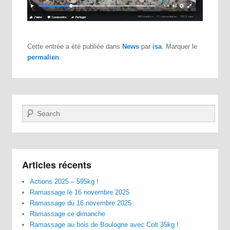
Cette entrée a été publiée dans
News
par
isa
. Marquer le
permalien
.
Recherche
Articles récents
Actions 2025 – 595kg !
Ramassage le 16 novembre 2025
Ramassage du 16 novembre 2025
Ramassage ce dimanche
Ramassage au bois de Boulogne avec Colt 35kg !