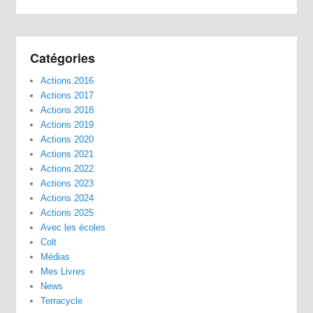
Catégories
Actions 2016
Actions 2017
Actions 2018
Actions 2019
Actions 2020
Actions 2021
Actions 2022
Actions 2023
Actions 2024
Actions 2025
Avec les écoles
Colt
Médias
Mes Livres
News
Terracycle