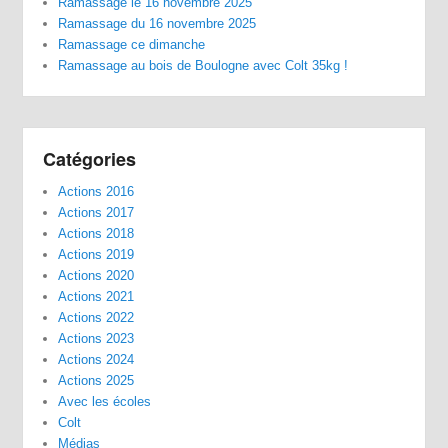
Ramassage le 16 novembre 2025
Ramassage du 16 novembre 2025
Ramassage ce dimanche
Ramassage au bois de Boulogne avec Colt 35kg !
Catégories
Actions 2016
Actions 2017
Actions 2018
Actions 2019
Actions 2020
Actions 2021
Actions 2022
Actions 2023
Actions 2024
Actions 2025
Avec les écoles
Colt
Médias