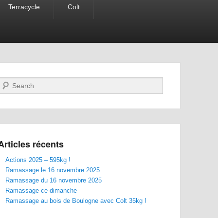
Terracycle
Colt
Recherche
Articles récents
Actions 2025 – 595kg !
Ramassage le 16 novembre 2025
Ramassage du 16 novembre 2025
Ramassage ce dimanche
Ramassage au bois de Boulogne avec Colt 35kg !