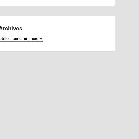
Archives
Archives