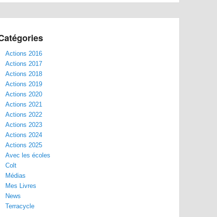
Catégories
Actions 2016
Actions 2017
Actions 2018
Actions 2019
Actions 2020
Actions 2021
Actions 2022
Actions 2023
Actions 2024
Actions 2025
Avec les écoles
Colt
Médias
Mes Livres
News
Terracycle