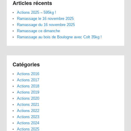
Articles récents
Actions 2025 – 595kg !
Ramassage le 16 novembre 2025
Ramassage du 16 novembre 2025
Ramassage ce dimanche
Ramassage au bois de Boulogne avec Colt 35kg !
Catégories
Actions 2016
Actions 2017
Actions 2018
Actions 2019
Actions 2020
Actions 2021
Actions 2022
Actions 2023
Actions 2024
Actions 2025