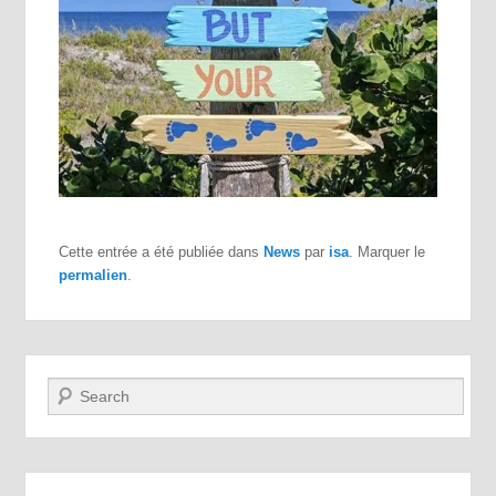
Cette entrée a été publiée dans
News
par
isa
. Marquer le
permalien
.
Recherche