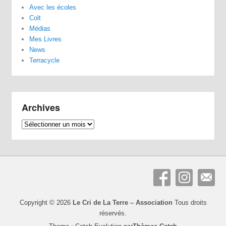
Avec les écoles
Colt
Médias
Mes Livres
News
Terracycle
Archives
Archives
Copyright © 2026
Le Cri de La Terre – Association
Tous droits
réservés.