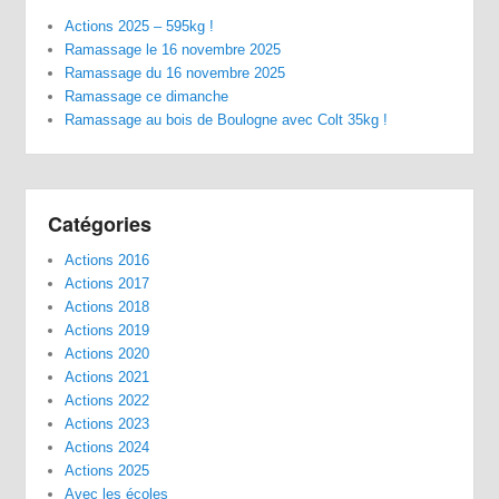
Actions 2025 – 595kg !
Ramassage le 16 novembre 2025
Ramassage du 16 novembre 2025
Ramassage ce dimanche
Ramassage au bois de Boulogne avec Colt 35kg !
Catégories
Actions 2016
Actions 2017
Actions 2018
Actions 2019
Actions 2020
Actions 2021
Actions 2022
Actions 2023
Actions 2024
Actions 2025
Avec les écoles