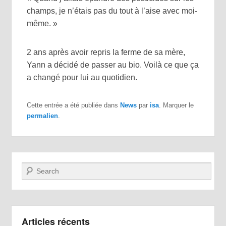
champs, je n’étais pas du tout à l’aise avec moi-
même. »
2 ans après avoir repris la ferme de sa mère,
Yann a décidé de passer au bio. Voilà ce que ça
a changé pour lui au quotidien.
Cette entrée a été publiée dans
News
par
isa
. Marquer le
permalien
.
Recherche
Articles récents