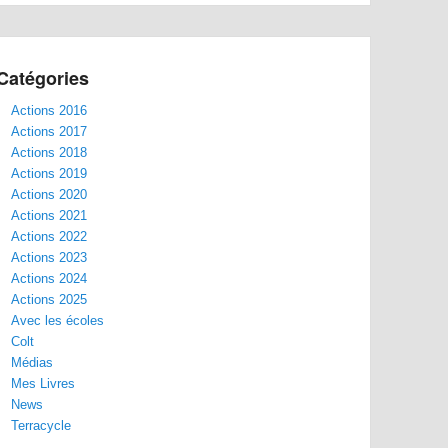
Catégories
Actions 2016
Actions 2017
Actions 2018
Actions 2019
Actions 2020
Actions 2021
Actions 2022
Actions 2023
Actions 2024
Actions 2025
Avec les écoles
Colt
Médias
Mes Livres
News
Terracycle