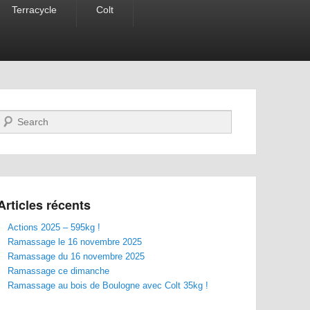
Terracycle
Colt
Recherche
Articles récents
Actions 2025 – 595kg !
Ramassage le 16 novembre 2025
Ramassage du 16 novembre 2025
Ramassage ce dimanche
Ramassage au bois de Boulogne avec Colt 35kg !