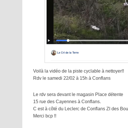
Voilà la vidéo de la piste cyclable à nettoyer!!
Rdv le samedi 22/02 à 15h à Conflans
Le rdv sera devant le magasin Place détente
15 rue des Cayennes à Conflans.
C est à côté du Leclerc de Conflans ZI des Bout
Merci bcp !!