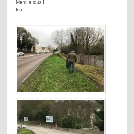
Merci à tous !
Isa