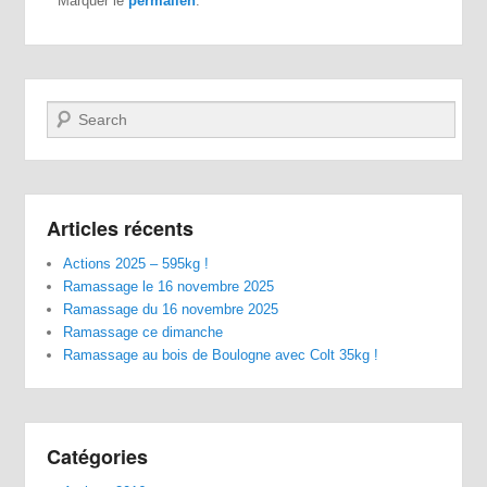
Marquer le
permalien
.
Recherche
Articles récents
Actions 2025 – 595kg !
Ramassage le 16 novembre 2025
Ramassage du 16 novembre 2025
Ramassage ce dimanche
Ramassage au bois de Boulogne avec Colt 35kg !
Catégories