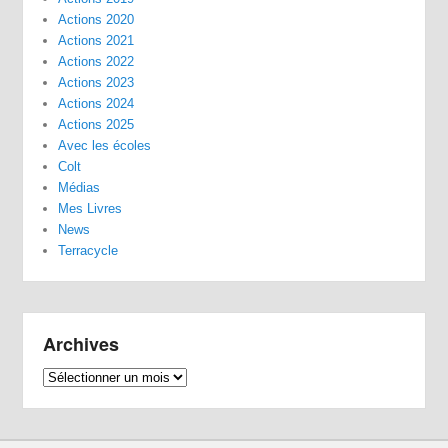
Actions 2020
Actions 2021
Actions 2022
Actions 2023
Actions 2024
Actions 2025
Avec les écoles
Colt
Médias
Mes Livres
News
Terracycle
Archives
Archives