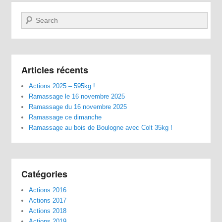
Recherche
Articles récents
Actions 2025 – 595kg !
Ramassage le 16 novembre 2025
Ramassage du 16 novembre 2025
Ramassage ce dimanche
Ramassage au bois de Boulogne avec Colt 35kg !
Catégories
Actions 2016
Actions 2017
Actions 2018
Actions 2019