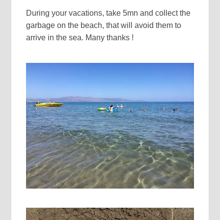
During your vacations, take 5mn and collect the
garbage on the beach, that will avoid them to
arrive in the sea. Many thanks !