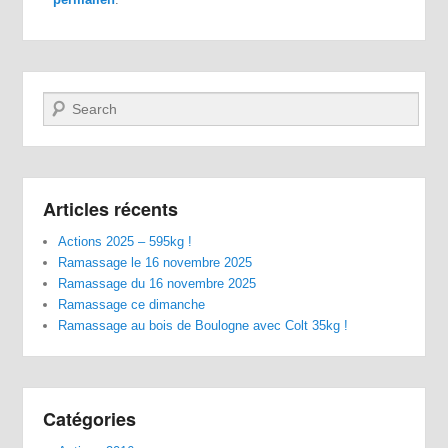
Recherche
Articles récents
Actions 2025 – 595kg !
Ramassage le 16 novembre 2025
Ramassage du 16 novembre 2025
Ramassage ce dimanche
Ramassage au bois de Boulogne avec Colt 35kg !
Catégories