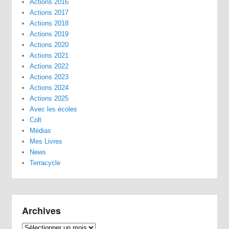
Actions 2016
Actions 2017
Actions 2018
Actions 2019
Actions 2020
Actions 2021
Actions 2022
Actions 2023
Actions 2024
Actions 2025
Avec les écoles
Colt
Médias
Mes Livres
News
Terracycle
Archives
Archives