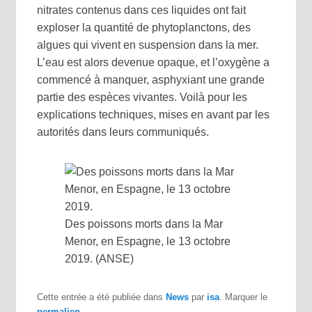
nitrates contenus dans ces liquides ont fait
exploser la quantité de phytoplanctons, des
algues qui vivent en suspension dans la mer.
L’eau est alors devenue opaque, et l’oxygène a
commencé à manquer, asphyxiant une grande
partie des espèces vivantes. Voilà pour les
explications techniques, mises en avant par les
autorités dans leurs communiqués.
Des poissons morts dans la Mar
Menor, en Espagne, le 13 octobre
2019. (ANSE)
Cette entrée a été publiée dans
News
par
isa
. Marquer le
permalien
.