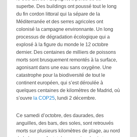
superbe. Des buildings ont poussé tout le long
du fin cordon littoral qui la sépare de la
Méditerranée et des serres agricoles ont
colonisé la campagne environnante. Un long
processus de dégradation écologique qui a
explosé à la figure du monde le 12 octobre
dernier. Des centaines de milliers de poissons
morts sont brusquement remontés à la surface,
agonisant dans une eau sans oxygène. Une
catastrophe pour la biodiversité de tout le
continent européen, qui s’est déroulée à
quelques centaines de kilomètres de Madrid, où
s’ouvre
la COP25
, lundi 2 décembre.
Ce samedi d’octobre, des daurades, des
anguilles, des bars, des soles, sont retrouvés
morts sur plusieurs kilomètres de plage, au nord