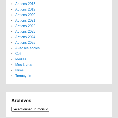
Actions 2018
Actions 2019
Actions 2020
Actions 2021
Actions 2022
Actions 2023
Actions 2024
Actions 2025
Avec les écoles
Colt
Médias
Mes Livres
News
Terracycle
Archives
Archives