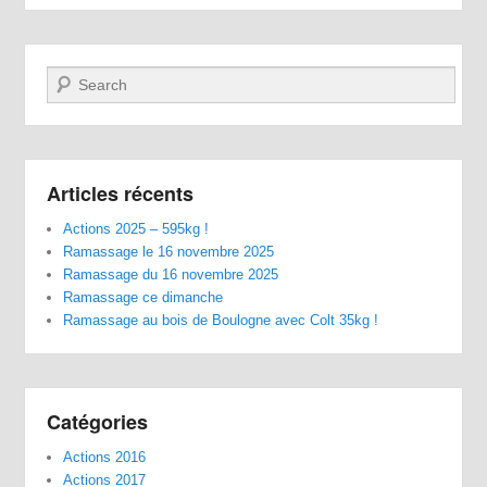
Recherche
Articles récents
Actions 2025 – 595kg !
Ramassage le 16 novembre 2025
Ramassage du 16 novembre 2025
Ramassage ce dimanche
Ramassage au bois de Boulogne avec Colt 35kg !
Catégories
Actions 2016
Actions 2017