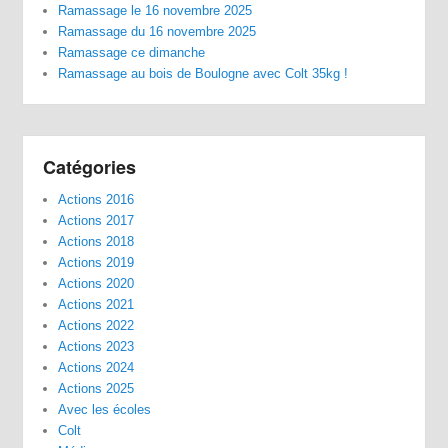
Ramassage le 16 novembre 2025
Ramassage du 16 novembre 2025
Ramassage ce dimanche
Ramassage au bois de Boulogne avec Colt 35kg !
Catégories
Actions 2016
Actions 2017
Actions 2018
Actions 2019
Actions 2020
Actions 2021
Actions 2022
Actions 2023
Actions 2024
Actions 2025
Avec les écoles
Colt