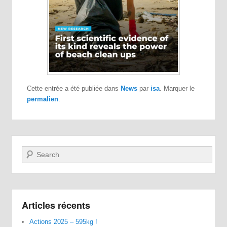
Cette entrée a été publiée dans
News
par
isa
. Marquer le
permalien
.
Recherche
Articles récents
Actions 2025 – 595kg !