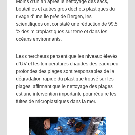
Moins d’un an après le nettoyage des sacs,
bouteilles et autres gros déchets plastiques du
rivage d’une île près de Bergen, les
scientifiques ont constaté une réduction de 99,5
% des microplastiques sur terre et dans les
océans environnants.
Les
chercheurs pensent que les niveaux élevés
d’UV et les températures chaudes des eaux peu
profondes des plages sont responsables de la
dégradation rapide du plastique trouvé sur les
plages, affirmant que le nettoyage des plages
est une intervention importante pour réduire les
fuites de microplastiques dans la mer.