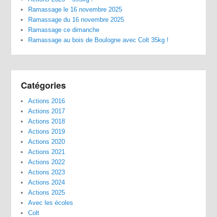
Ramassage le 16 novembre 2025
Ramassage du 16 novembre 2025
Ramassage ce dimanche
Ramassage au bois de Boulogne avec Colt 35kg !
Catégories
Actions 2016
Actions 2017
Actions 2018
Actions 2019
Actions 2020
Actions 2021
Actions 2022
Actions 2023
Actions 2024
Actions 2025
Avec les écoles
Colt