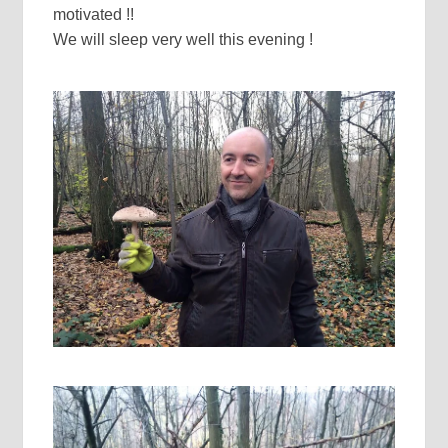
motivated !!
We will sleep very well this evening !